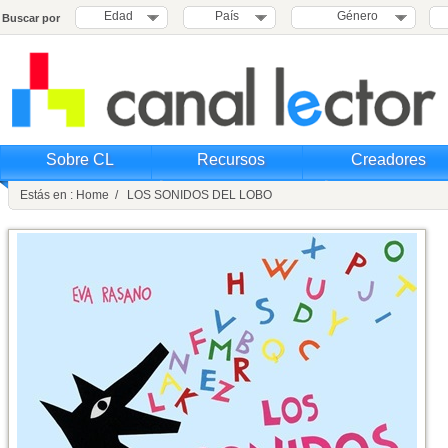
Edad
País
Género
Buscar por
Sobre CL
Recursos
Creadores
Estás en : Home / LOS SONIDOS DEL LOBO