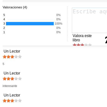
Valoraciones (4)
5
0%
4
0%
3
100%
2
0%
1
0%
Valora este
libro
Un Lector
5
Un Lector
interesante
Un Lector