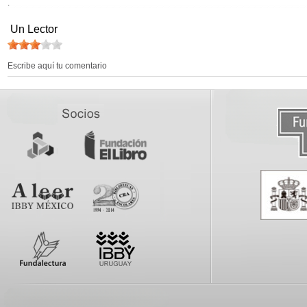
.
Un Lector
Escribe aquí tu comentario