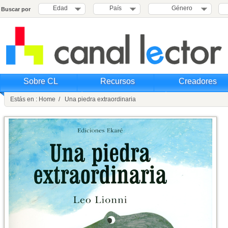
Edad
País
Género
Buscar por
Sobre CL
Recursos
Creadores
Estás en : Home / Una piedra extraordinaria