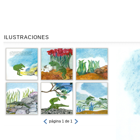
ILUSTRACIONES
página 1 de 1