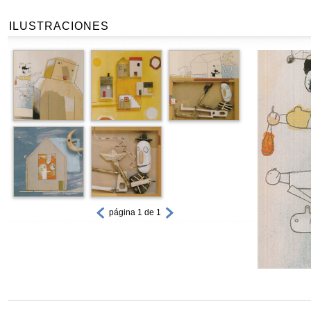
ILUSTRACIONES
página 1 de 1