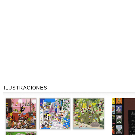
ILUSTRACIONES