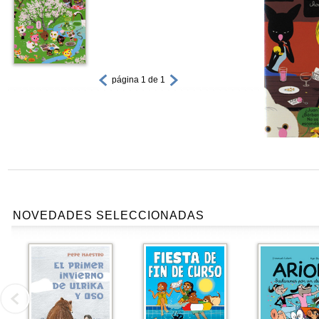
página 1 de 1
NOVEDADES SELECCIONADAS