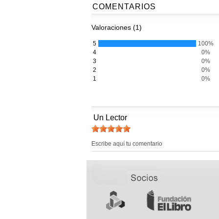
COMENTARIOS
Valoraciones (1)
5
100%
4
0%
3
0%
2
0%
1
0%
Un Lector
Escribe aquí tu comentario