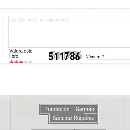
Valora este
libro