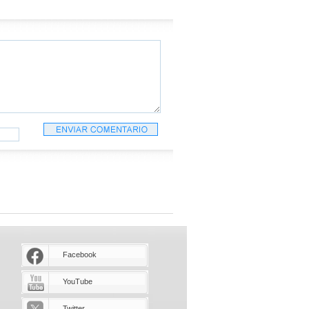
Facebook
YouTube
Twitter