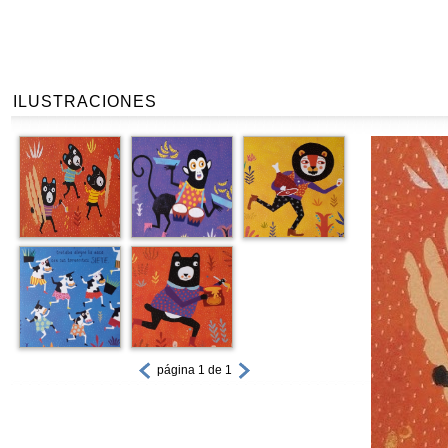
ILUSTRACIONES
página 1 de 1