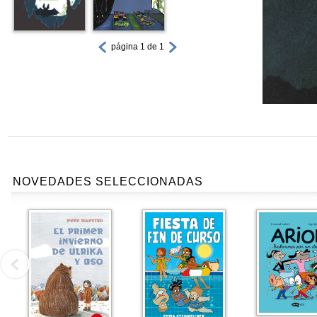
página 1 de 1
NOVEDADES SELECCIONADAS