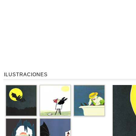
ILUSTRACIONES