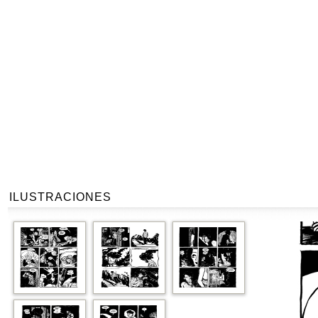
ILUSTRACIONES