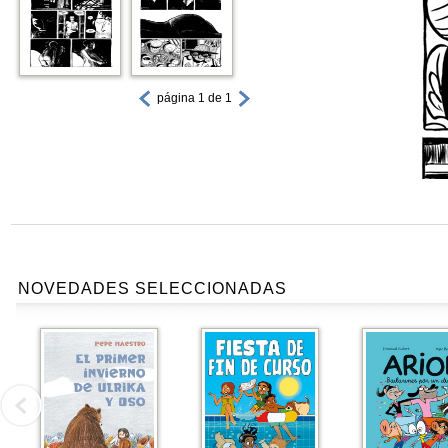
página 1 de 1
NOVEDADES SELECCIONADAS