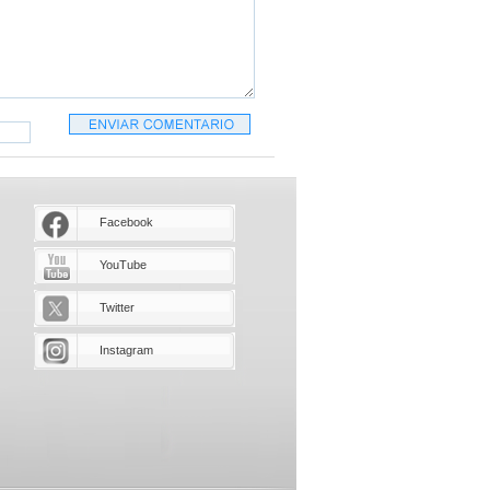
Facebook
YouTube
Twitter
Instagram