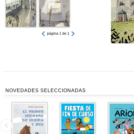
página 1 de 1
NOVEDADES SELECCIONADAS