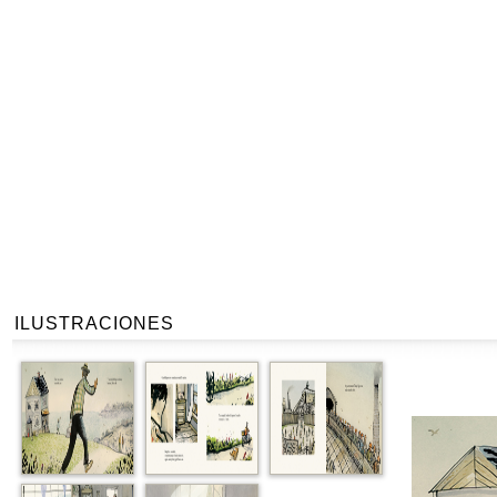
ILUSTRACIONES