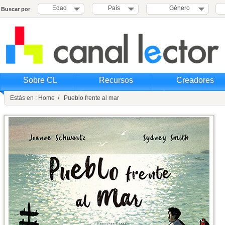
Edad
País
Género
Buscar por
Sobre CL
Recursos
Creadores
Estás en : Home / Pueblo frente al mar