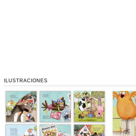
ILUSTRACIONES