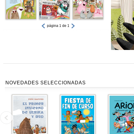
página 1 de 1
NOVEDADES SELECCIONADAS