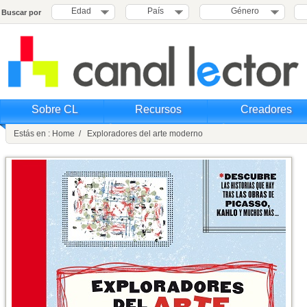
Edad
País
Género
Buscar por
Sobre CL
Recursos
Creadores
Estás en : Home / Exploradores del arte moderno