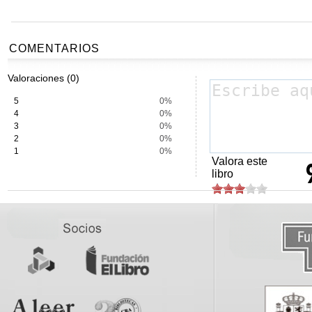
COMENTARIOS
Valoraciones (0)
5
0%
4
0%
3
0%
2
0%
1
0%
Valora este
libro