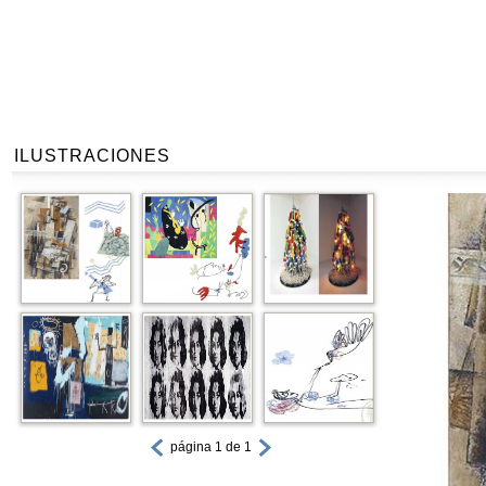
ILUSTRACIONES
página 1 de 1