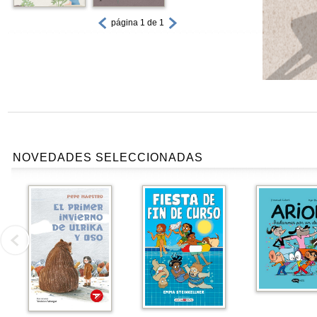
página 1 de 1
NOVEDADES SELECCIONADAS