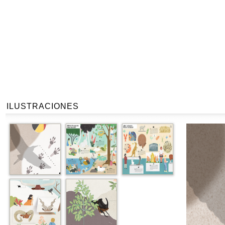
ILUSTRACIONES