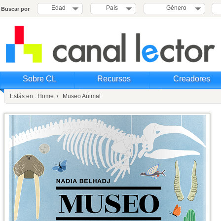
Edad
País
Género
Buscar por
Sobre CL
Recursos
Creadores
Estás en : Home / Museo Animal