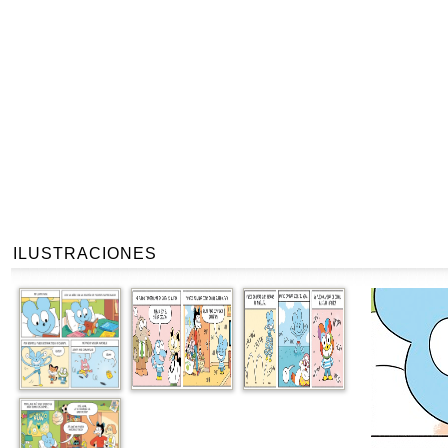
ILUSTRACIONES