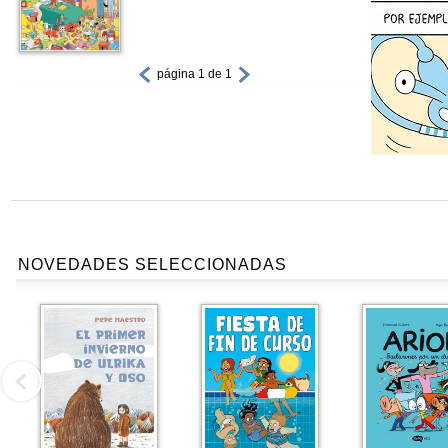
página 1 de 1
NOVEDADES SELECCIONADAS