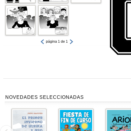
página 1 de 1
NOVEDADES SELECCIONADAS