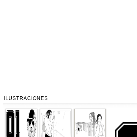
ILUSTRACIONES