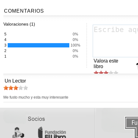
COMENTARIOS
Valoraciones (1)
5
0%
4
0%
3
100%
2
0%
1
0%
Valora este
libro
Un Lector
Me fusto mucho y esta muy interesante