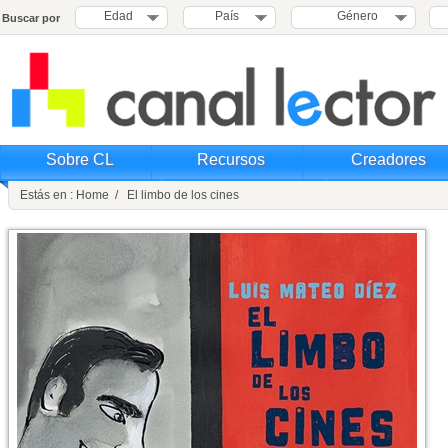
Edad
País
Género
Buscar por
Sobre CL
Recursos
Creadores
Estás en : Home / El limbo de los cines