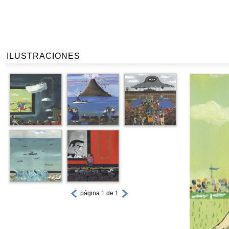
ILUSTRACIONES
página 1 de 1