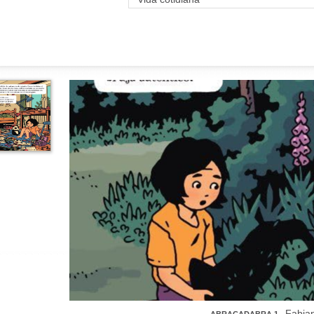
Fabia