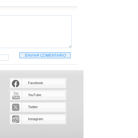
Facebook
YouTube
Twitter
Instagram