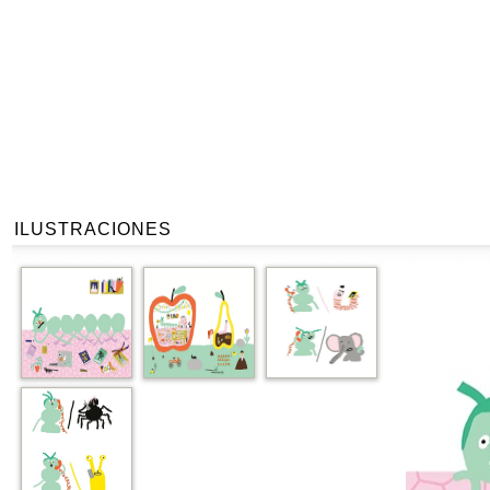
ILUSTRACIONES