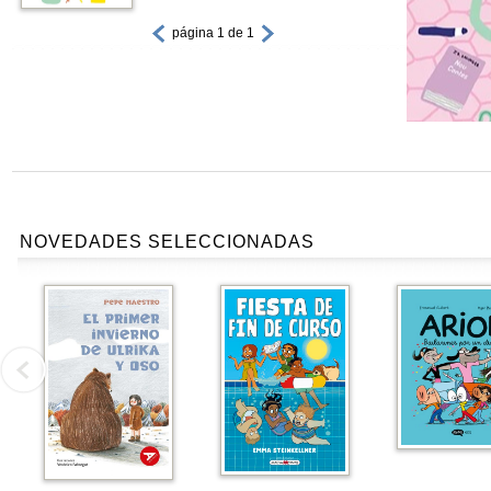
página 1 de 1
NOVEDADES SELECCIONADAS