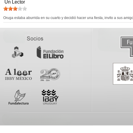
Un Lector
Oruga estaba aburrida en su cuarto y decidió hacer una fiesta, invito a sus amigos