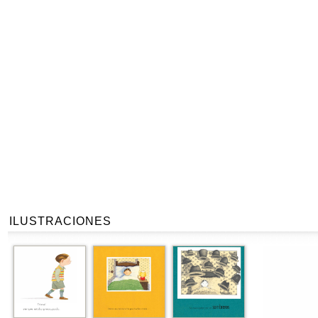
ILUSTRACIONES