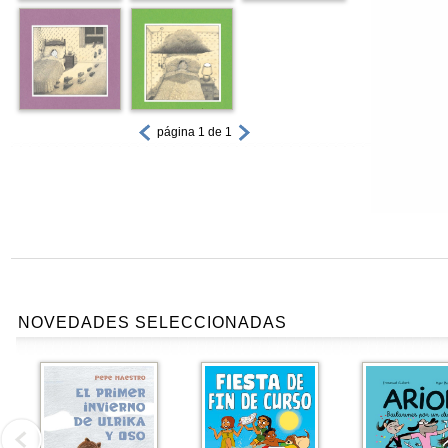
página 1 de 1
NOVEDADES SELECCIONADAS