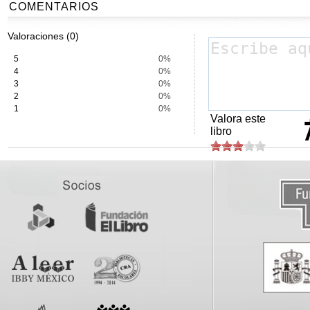
COMENTARIOS
Valoraciones (0)
5
0%
4
0%
3
0%
2
0%
1
0%
Valora este
libro