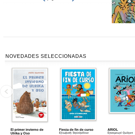
NOVEDADES SELECCIONADAS
El primer invierno de
Fiesta de fin de curso
ARIOL
Ulrika y Oso
Elisabeth Steinkellner
Emmanuel Guibert