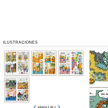
ILUSTRACIONES
página 1 de 1