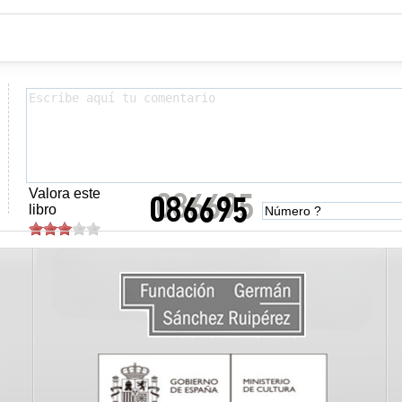
Valora este
libro