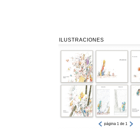
ILUSTRACIONES
página 1 de 1