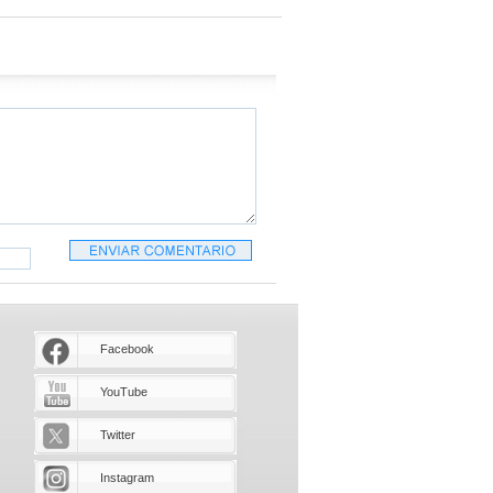
Facebook
YouTube
Twitter
Instagram