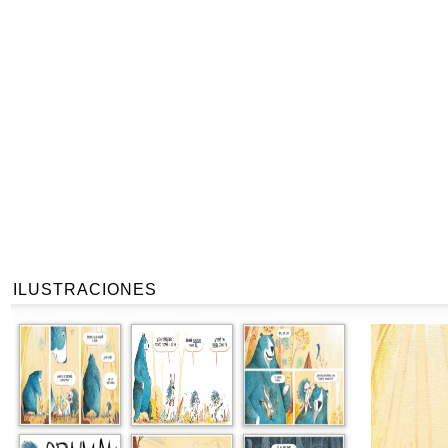
ILUSTRACIONES