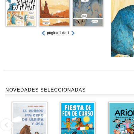
página 1 de 1
NOVEDADES SELECCIONADAS