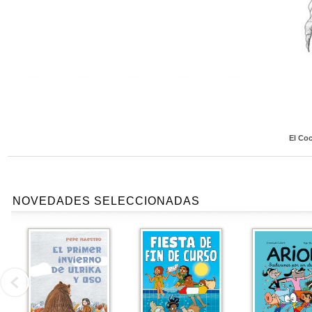
El Coc
NOVEDADES SELECCIONADAS