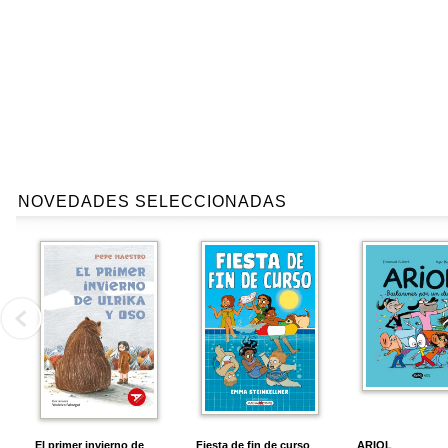
NOVEDADES SELECCIONADAS
El primer invierno de
Fiesta de fin de curso
ARIOL