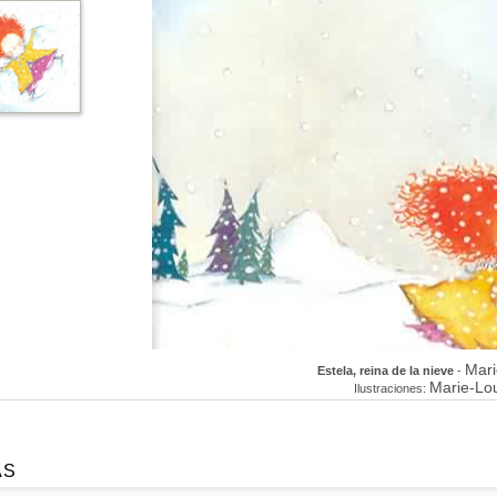
Mari
Estela, reina de la nieve
-
Marie-Lo
Ilustraciones:
AS