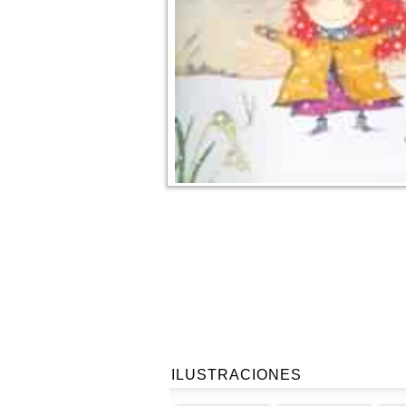
ILUSTRACIONES