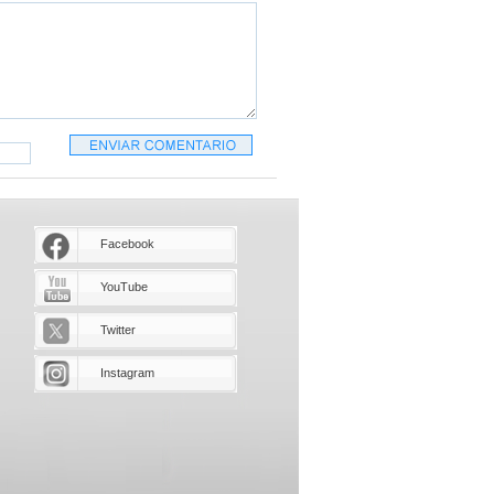
Facebook
YouTube
Twitter
Instagram