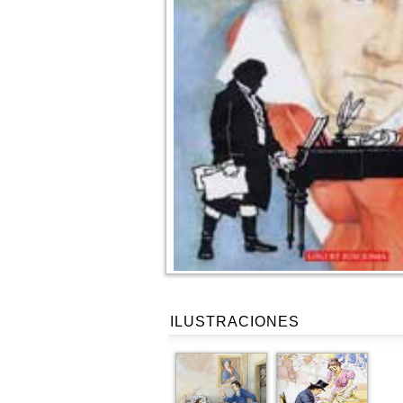
ILUSTRACIONES