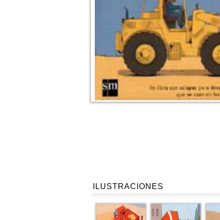
ILUSTRACIONES