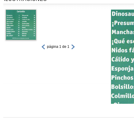
página 1 de 1