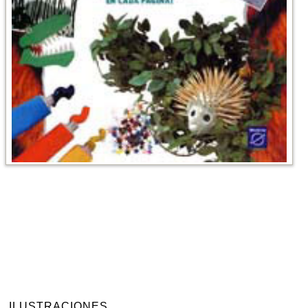
ILUSTRACIONES