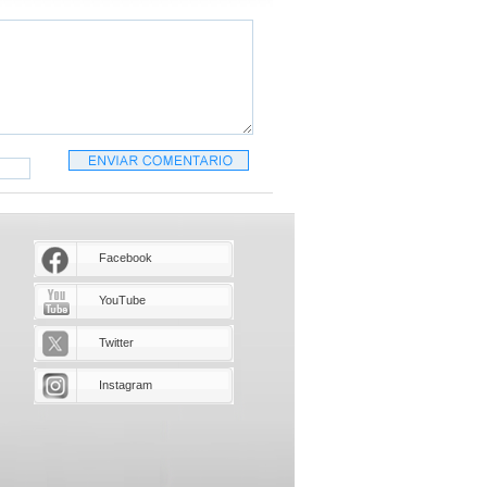
Facebook
YouTube
Twitter
Instagram