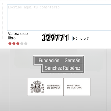
Valora este
libro