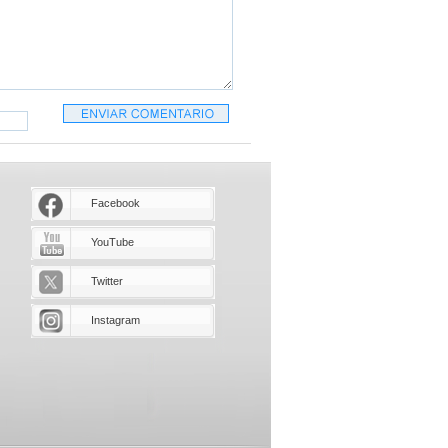
Facebook
YouTube
Twitter
Instagram