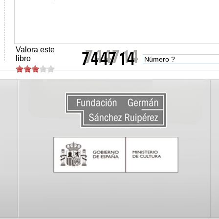
Valora este
libro