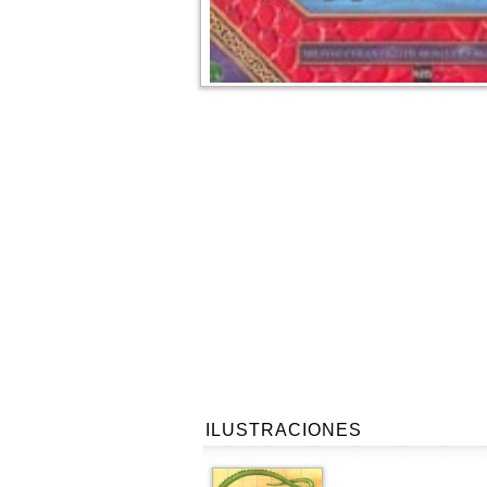
ILUSTRACIONES