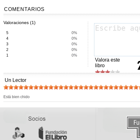
COMENTARIOS
Valoraciones (1)
5
0%
4
0%
3
0%
2
0%
1
0%
Valora este
libro
Un Lector
Está bien chido