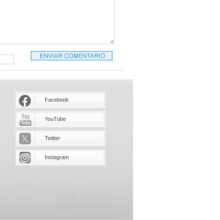
Facebook
YouTube
Twitter
Instagram