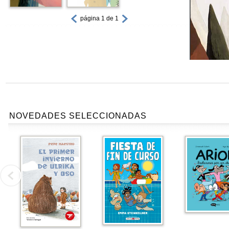
página 1 de 1
NOVEDADES SELECCIONADAS