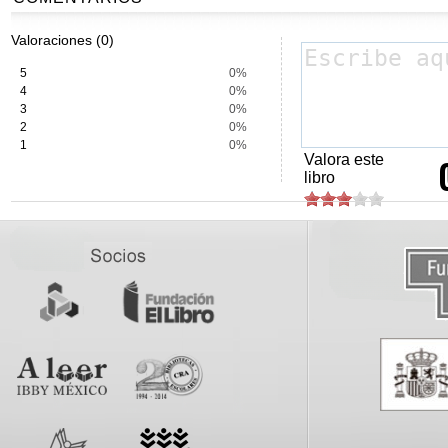
Valoraciones (0)
5
0%
4
0%
3
0%
2
0%
1
0%
Valora este
libro