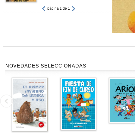
página 1 de 1
NOVEDADES SELECCIONADAS