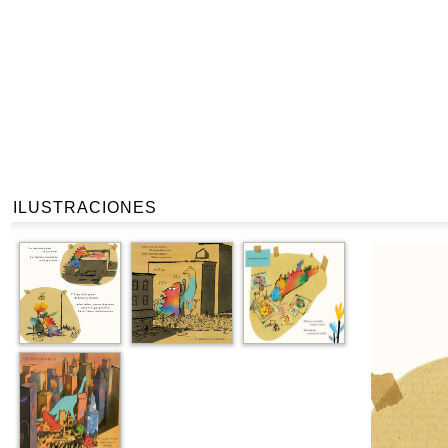
ILUSTRACIONES