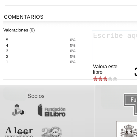
COMENTARIOS
Valoraciones (0)
5
0%
4
0%
3
0%
2
0%
1
0%
Valora este
libro