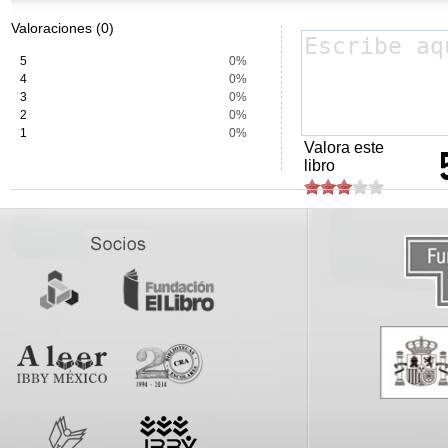
Valoraciones (0)
5
0%
4
0%
3
0%
2
0%
1
0%
Valora este
libro