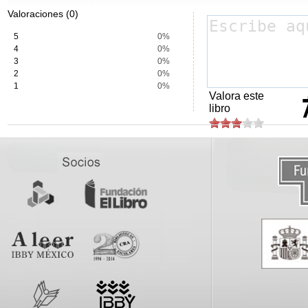
Valoraciones (0)
5
0%
4
0%
3
0%
2
0%
1
0%
Valora este
libro