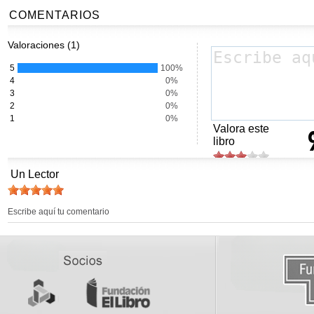
COMENTARIOS
Valoraciones (1)
5
100%
4
0%
3
0%
2
0%
1
0%
Valora este
libro
Un Lector
Escribe aquí tu comentario