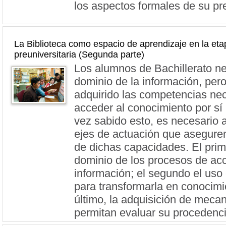
los aspectos formales de su pr
La Biblioteca como espacio de aprendizaje en la eta
preuniversitaria (Segunda parte)
Los alumnos de Bachillerato n
dominio de la información, per
adquirido las competencias ne
acceder al conocimiento por s
vez sabido esto, es necesario a
ejes de actuación que aseguren
de dichas capacidades. El prim
dominio de los procesos de acc
información; el segundo el uso 
para transformarla en conocimie
último, la adquisición de meca
permitan evaluar su procedenci