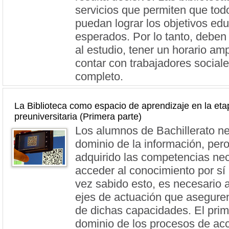
servicios que permiten que todo
puedan lograr los objetivos edu
esperados. Por lo tanto, deben
al estudio, tener un horario ampl
contar con trabajadores social
completo.
La Biblioteca como espacio de aprendizaje en la eta
preuniversitaria (Primera parte)
Los alumnos de Bachillerato n
dominio de la información, per
adquirido las competencias ne
acceder al conocimiento por s
vez sabido esto, es necesario a
ejes de actuación que aseguren
de dichas capacidades. El prim
dominio de los procesos de acc