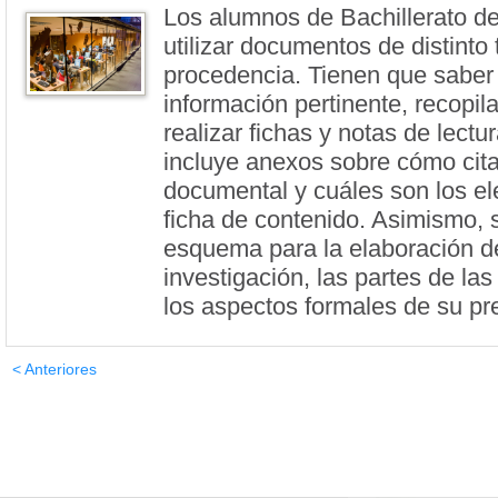
Los alumnos de Bachillerato d
utilizar documentos de distinto 
procedencia. Tienen que saber 
información pertinente, recopila
realizar fichas y notas de lectur
incluye anexos sobre cómo cita
documental y cuáles son los e
ficha de contenido. Asimismo, 
esquema para la elaboración de
investigación, las partes de la
los aspectos formales de su pr
< Anteriores