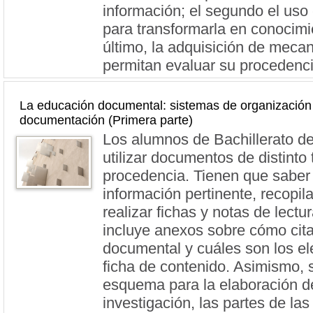
información; el segundo el uso 
para transformarla en conocimie
último, la adquisición de meca
permitan evaluar su procedenci
La educación documental: sistemas de organización 
documentación (Primera parte)
Los alumnos de Bachillerato d
utilizar documentos de distinto 
procedencia. Tienen que saber 
información pertinente, recopila
realizar fichas y notas de lectur
incluye anexos sobre cómo cita
documental y cuáles son los e
ficha de contenido. Asimismo, 
esquema para la elaboración de
investigación, las partes de la