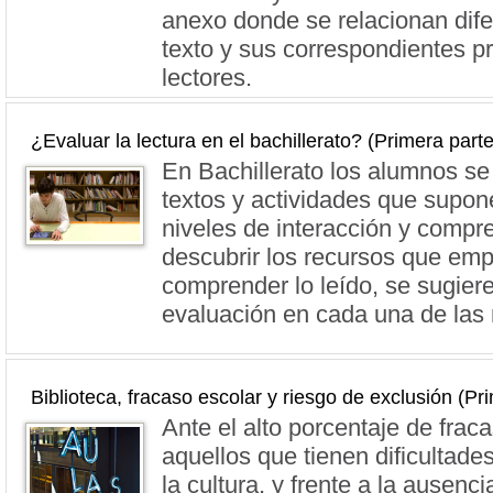
anexo donde se relacionan dife
texto y sus correspondientes p
lectores.
¿Evaluar la lectura en el bachillerato? (Primera parte
En Bachillerato los alumnos se
textos y actividades que supone
niveles de interacción y compr
descubrir los recursos que em
comprender lo leído, se sugiere
evaluación en cada una de las 
Biblioteca, fracaso escolar y riesgo de exclusión (Pr
Ante el alto porcentaje de frac
aquellos que tienen dificultade
la cultura, y frente a la ausenc