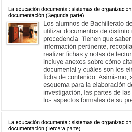
La educación documental: sistemas de organización 
documentación (Segunda parte)
Los alumnos de Bachillerato d
utilizar documentos de distinto 
procedencia. Tienen que saber 
información pertinente, recopila
realizar fichas y notas de lectur
incluye anexos sobre cómo cita
documental y cuáles son los e
ficha de contenido. Asimismo, 
esquema para la elaboración de
investigación, las partes de la
los aspectos formales de su pr
La educación documental: sistemas de organización 
documentación (Tercera parte)