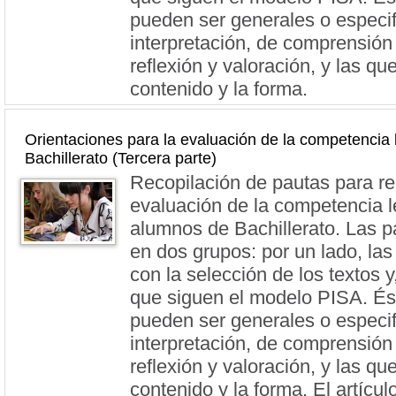
pueden ser generales o especif
interpretación, de comprensión 
reflexión y valoración, y las qu
contenido y la forma.
Orientaciones para la evaluación de la competencia 
Bachillerato (Tercera parte)
Recopilación de pautas para re
evaluación de la competencia l
alumnos de Bachillerato. Las p
en dos grupos: por un lado, las
con la selección de los textos y,
que siguen el modelo PISA. És
pueden ser generales o especif
interpretación, de comprensión 
reflexión y valoración, y las qu
contenido y la forma. El artícul