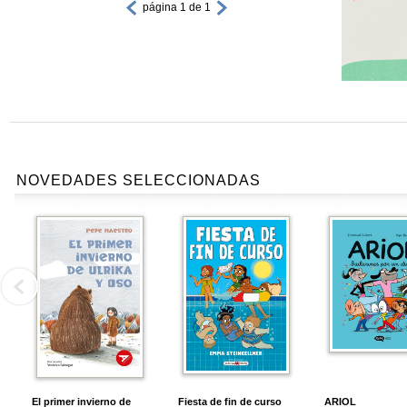
página 1 de 1
NOVEDADES SELECCIONADAS
El primer invierno de
Fiesta de fin de curso
ARIOL