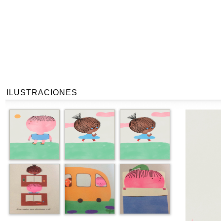
ILUSTRACIONES